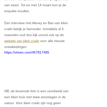
van eisen. Tot en met 14 maart kun je de 
enquête invullen. 
Een interview met Alexey en Bas van 
klein 
crailo
 bekijk je hieronder. Inmiddels al 5 
maanden oud dus kijk vooral ook op de 
website van 
klein crailo
 voor alle nieuwe 
ontwikkelingen. 
https://vimeo.com/457817485
NB, de bovenste foto is een voorbeeld van 
een klein huis met twee woonlagen in de 
natuur. Voor klein crailo zijn nog geen 