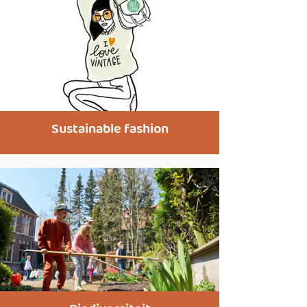
Sustainable fashion