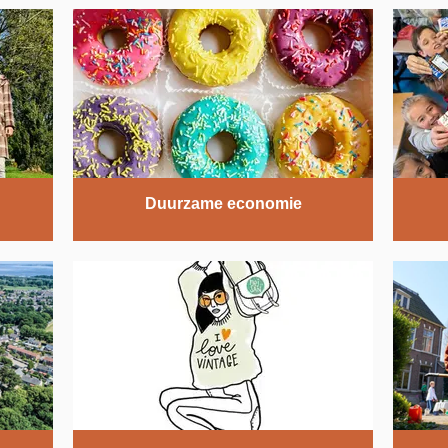
Duurzame economie