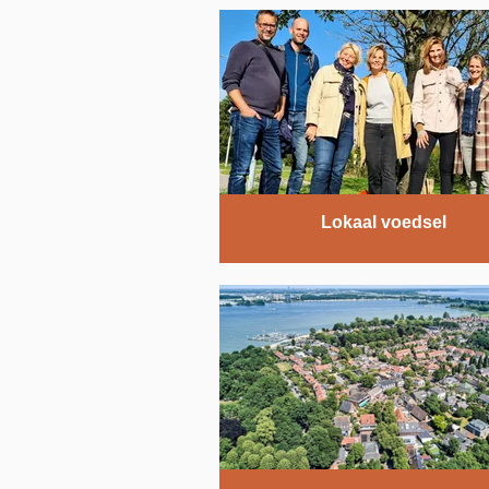
Lokaal voedsel