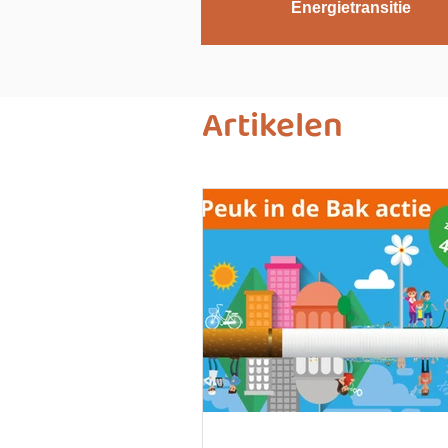
Energietransitie
Artikelen