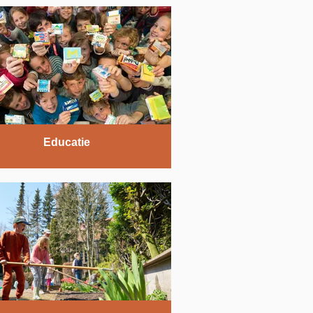
Educatie