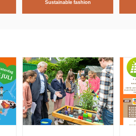
Sustainable fashion