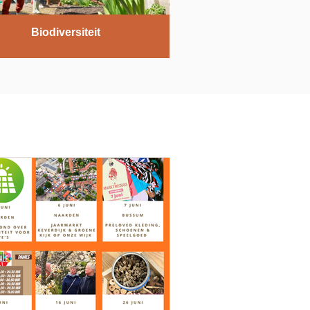
Biodiversiteit