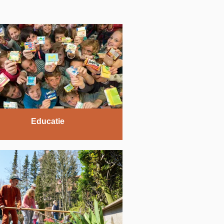
Educatie