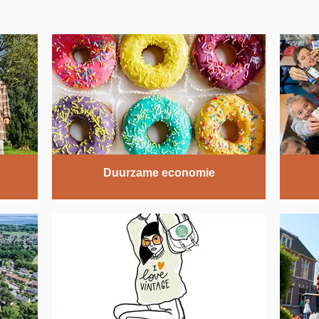
Duurzame economie