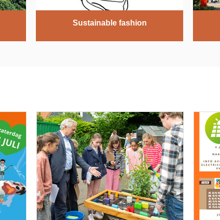
Sustainable fashion