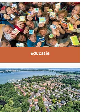
Educatie