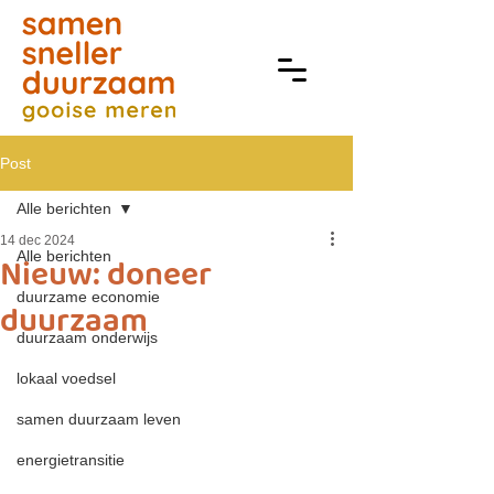
Post
Alle berichten
14 dec 2024
Alle berichten
Nieuw: doneer
duurzame economie
duurzaam
duurzaam onderwijs
lokaal voedsel
samen duurzaam leven
energietransitie