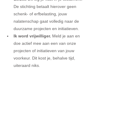
De stichting betaalt hierover geen 
schenk- of erfbelasting, jouw 
nalatenschap gaat volledig naar de 
duurzame projecten en initiatieven. 
Ik word vrijwilliger.
 Meld je aan en 
doe actief mee aan een van onze 
projecten of initiatieven van jouw 
voorkeur. Dit kost je, behalve tijd, 
uiteraard niks. 