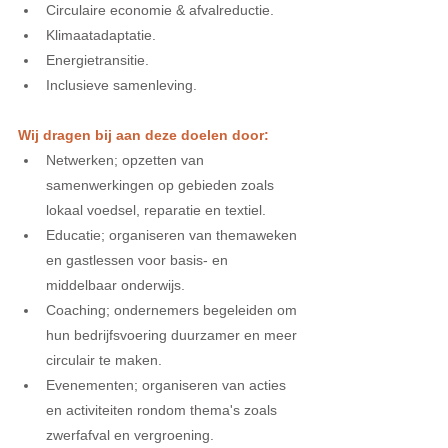
Circulaire economie & afvalreductie. 
Klimaatadaptatie. 
Energietransitie. 
Inclusieve samenleving. 
Wij dragen bij aan deze doelen door: 
Netwerken; opzetten van 
samenwerkingen op gebieden zoals 
lokaal voedsel, reparatie en textiel. 
Educatie; organiseren van themaweken 
en gastlessen voor basis- en 
middelbaar onderwijs. 
Coaching; ondernemers begeleiden om ​
hun bedrijfsvoering duurzamer en meer 
circulair te maken. 
Evenementen; organiseren van acties 
en activiteiten rondom thema's zoals 
zwerfafval en vergroening. 