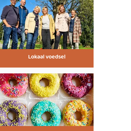
Lokaal voedsel