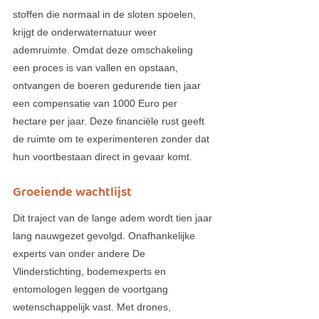
stoffen die normaal in de sloten spoelen, 
krijgt de onderwaternatuur weer 
ademruimte. Omdat deze omschakeling 
een proces is van vallen en opstaan, 
ontvangen de boeren gedurende tien jaar 
een compensatie van 1000 Euro per 
hectare per jaar. Deze financiële rust geeft 
de ruimte om te experimenteren zonder dat 
hun voortbestaan direct in gevaar komt.
Groeiende wachtlijst
Dit traject van de lange adem wordt tien jaar 
lang nauwgezet gevolgd. Onafhankelijke 
experts van onder andere De 
Vlinderstichting, bodemexperts en 
entomologen leggen de voortgang 
wetenschappelijk vast. Met drones, 