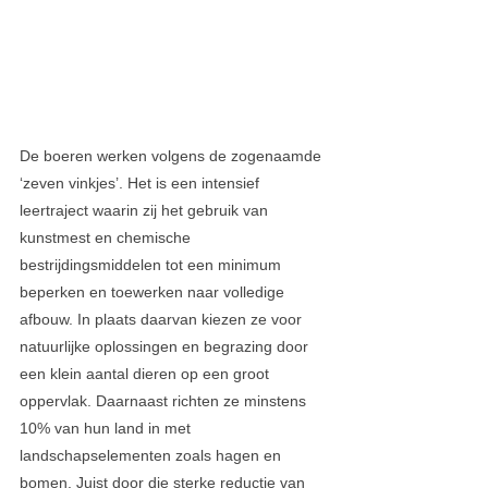
De boeren werken volgens de zogenaamde 
‘zeven vinkjes’. Het is een intensief 
leertraject waarin zij het gebruik van 
kunstmest en chemische 
bestrijdingsmiddelen tot een minimum 
beperken en toewerken naar volledige 
afbouw. In plaats daarvan kiezen ze voor 
natuurlijke oplossingen en begrazing door 
een klein aantal dieren op een groot 
oppervlak. Daarnaast richten ze minstens 
10% van hun land in met 
landschapselementen zoals hagen en 
bomen. Juist door die sterke reductie van 