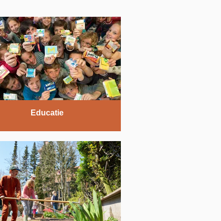
Educatie