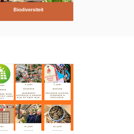
Biodiversiteit