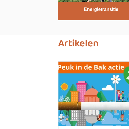
Energietransitie
Artikelen