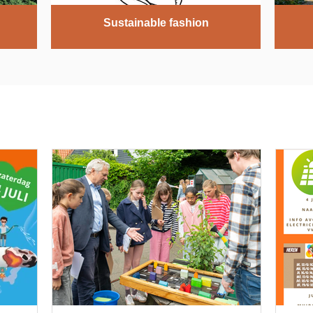
Sustainable fashion