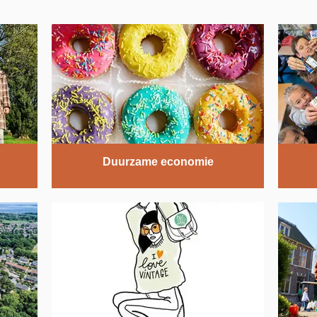
Duurzame economie