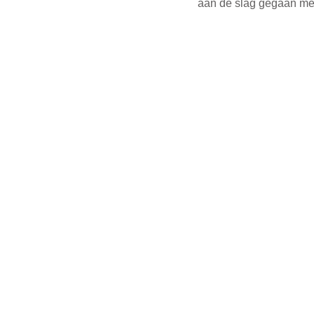
aan de slag gegaan met