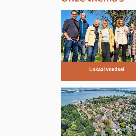
Lokaal voedsel