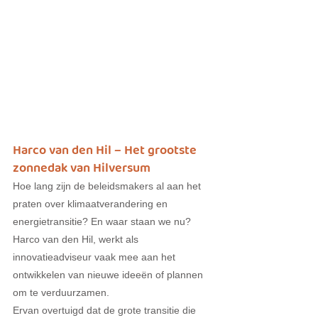
Harco van den Hil – Het grootste 
zonnedak van Hilversum
Hoe lang zijn de beleidsmakers al aan het 
praten over klimaatverandering en 
energietransitie? En waar staan we nu? 
Harco van den Hil, werkt als 
innovatieadviseur vaak mee aan het 
ontwikkelen van nieuwe ideeën of plannen 
om te verduurzamen.
Ervan overtuigd dat de grote transitie die 