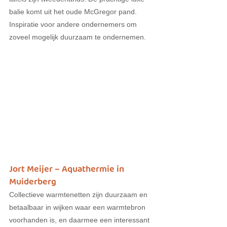
balie komt uit het oude McGregor pand. 
Inspiratie voor andere ondernemers om 
zoveel mogelijk duurzaam te ondernemen.
Jort Meijer – Aquathermie in 
Muiderberg
Collectieve warmtenetten zijn duurzaam en 
betaalbaar in wijken waar een warmtebron 
voorhanden is, en daarmee een interessant 