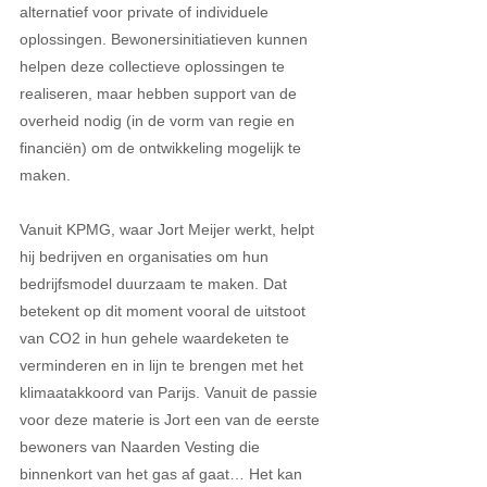
alternatief voor private of individuele 
oplossingen. Bewonersinitiatieven kunnen 
helpen deze collectieve oplossingen te 
realiseren, maar hebben support van de 
overheid nodig (in de vorm van regie en 
financiën) om de ontwikkeling mogelijk te 
maken.
Vanuit KPMG, waar Jort Meijer werkt, helpt 
hij bedrijven en organisaties om hun 
bedrijfsmodel duurzaam te maken. Dat 
betekent op dit moment vooral de uitstoot 
van CO2 in hun gehele waardeketen te 
verminderen en in lijn te brengen met het 
klimaatakkoord van Parijs. Vanuit de passie 
voor deze materie is Jort een van de eerste 
bewoners van Naarden Vesting die 
binnenkort van het gas af gaat… Het kan 