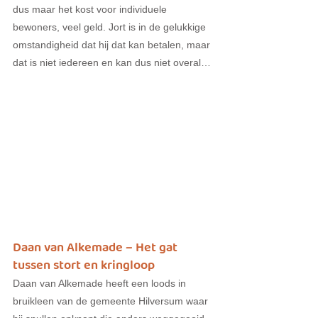
dus maar het kost voor individuele 
bewoners, veel geld. Jort is in de gelukkige 
omstandigheid dat hij dat kan betalen, maar 
dat is niet iedereen en kan dus niet overal…
Daan van Alkemade – Het gat 
tussen stort en kringloop
Daan van Alkemade heeft een loods in 
bruikleen van de gemeente Hilversum waar 