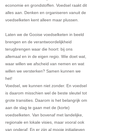
economie en grondstoffen. Voedsel raakt dit 
alles aan. Denken en organiseren vanuit de 
voedselketen kent alleen maar plussen.
Laten we de Gooise voedselketen in beeld 
brengen en de verantwoordelijkheid 
terugbrengen waar die hoort: bij ons 
allemaal en in de eigen regio. Wie doet wat, 
waar willen we afscheid van nemen en wat 
willen we versterken? Samen kunnen we 
het!
Voedsel, we kunnen niet zonder. En voedsel 
is daarom misschien wel de beste sleutel tot 
grote transities. Daarom is het belangrijk om 
aan de slag te gaan met de (korte) 
voedselketen. Van bovenaf met landelijke, 
regionale en lokale visies, maar vooral ook 
van onderaf. En er zijn al mooie initiatieven 