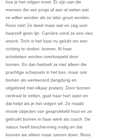
hoe je het volgen moet. Er zijn van die 
mensen die van jongs af aan al weten wat 
ze willen worden als ze later groot worden. 
Roos niet! Ze deed maar wat en zag voor 
haarzelf geen lijn. Carrière vond ze een vies 
woord. Toch is het haar nu gelukt om een 
richting te vinden: bomen. Al haar 
activiteiten worden overkoepeld door 
bomen. En dan bedoelt ze niet alleen die 
prachtige schepsels in het bos, maar ook 
bomen als werkwoord (langdurig en 
uitgebreid met elkaar praten). Door bomen 
centraal te zetten, gaat haar hart open en 
dat helpt als je het volgen wil. Ze maakt 
mooie objecten van gesprokkeld hout en ze 
gebruikt bomen in haar werk als coach. De 
natuur heeft bescherming nodig en dat 
kunnen we alleen maar samen doen. Roos 