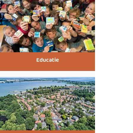
Educatie