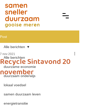
Post
Alle berichten
7 nov 2021
Alle berichten
Recycle Sintavond 20
duurzame economie
november
duurzaam onderwijs
lokaal voedsel
samen duurzaam leven
energietransitie