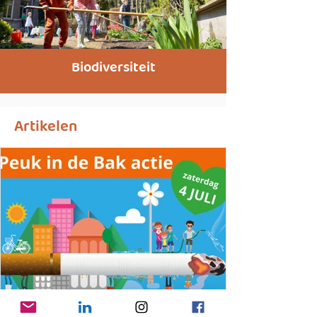
Biodiversiteit
Artikelen