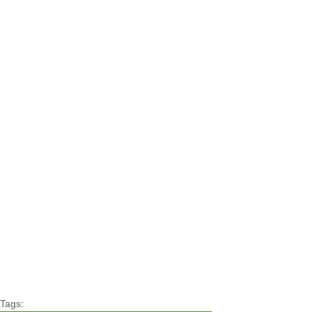
Tags: