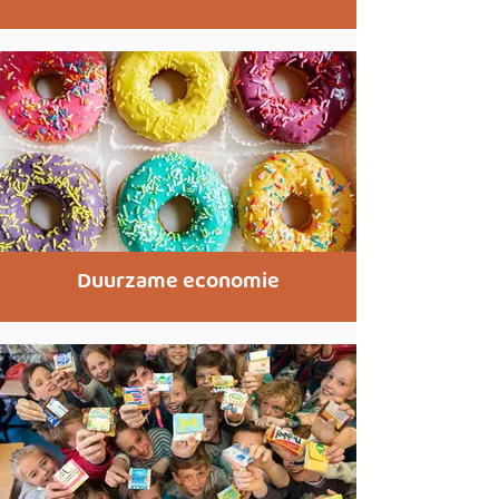
Duurzame economie