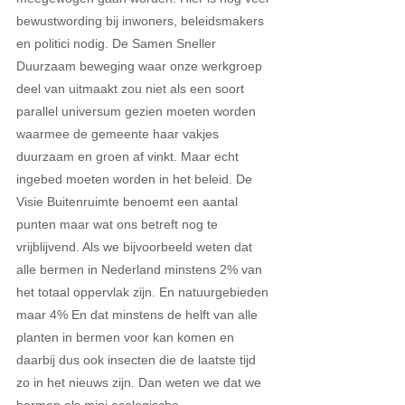
bewustwording bij inwoners, beleidsmakers 
en politici nodig. De Samen Sneller 
Duurzaam beweging waar onze werkgroep 
deel van uitmaakt zou niet als een soort 
parallel universum gezien moeten worden 
waarmee de gemeente haar vakjes 
duurzaam en groen af vinkt. Maar echt 
ingebed moeten worden in het beleid. De 
Visie Buitenruimte benoemt een aantal 
punten maar wat ons betreft nog te 
vrijblijvend. Als we bijvoorbeeld weten dat 
alle bermen in Nederland minstens 2% van 
het totaal oppervlak zijn. En natuurgebieden 
maar 4% En dat minstens de helft van alle 
planten in bermen voor kan komen en 
daarbij dus ook insecten die de laatste tijd 
zo in het nieuws zijn. Dan weten we dat we 