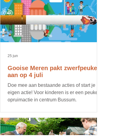
25 jun
Gooise Meren pakt zwerfpeuken
aan op 4 juli
Doe mee aan bestaande acties of start je
eigen actie! Voor kinderen is er een peuken
opruimactie in centrum Bussum.