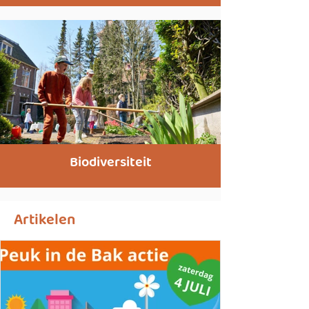
Biodiversiteit
Artikelen