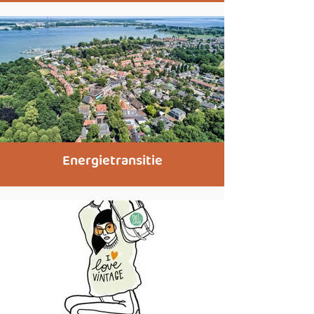
Energietransitie