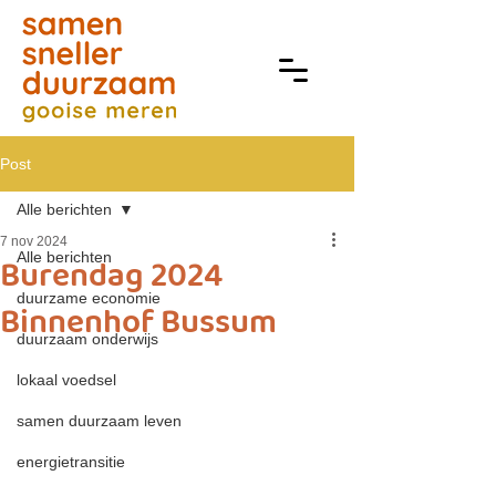
Post
Alle berichten
7 nov 2024
Alle berichten
Burendag 2024
duurzame economie
Binnenhof Bussum
duurzaam onderwijs
lokaal voedsel
samen duurzaam leven
energietransitie