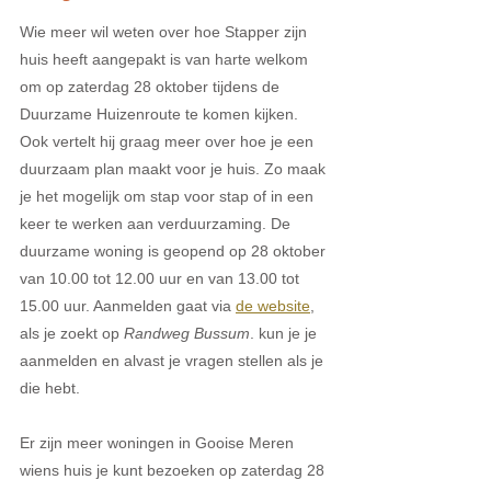
Wie meer wil weten over hoe Stapper zijn 
huis heeft aangepakt is van harte welkom 
om op zaterdag 28 oktober tijdens de 
Duurzame Huizenroute te komen kijken. 
Ook vertelt hij graag meer over hoe je een 
duurzaam plan maakt voor je huis. Zo maak 
je het mogelijk om stap voor stap of in een 
keer te werken aan verduurzaming. De 
duurzame woning is geopend op 28 oktober 
van 10.00 tot 12.00 uur en van 13.00 tot 
15.00 uur. Aanmelden gaat via 
de website
, 
als je zoekt op 
Randweg Bussum
. kun je je 
aanmelden en alvast je vragen stellen als je 
die hebt.   
Er zijn meer woningen in Gooise Meren 
wiens huis je kunt bezoeken op zaterdag 28 