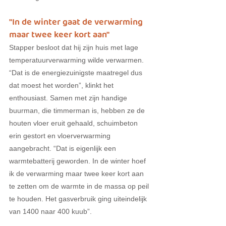
"In de winter gaat de verwarming 
maar twee keer kort aan"
Stapper besloot dat hij zijn huis met lage 
temperatuurverwarming wilde verwarmen. 
“Dat is de energiezuinigste maatregel dus 
dat moest het worden”, klinkt het 
enthousiast. Samen met zijn handige 
buurman, die timmerman is, hebben ze de 
houten vloer eruit gehaald, schuimbeton 
erin gestort en vloerverwarming 
aangebracht. “Dat is eigenlijk een 
warmtebatterij geworden. In de winter hoef 
ik de verwarming maar twee keer kort aan 
te zetten om de warmte in de massa op peil 
te houden. Het gasverbruik ging uiteindelijk 
van 1400 naar 400 kuub”.