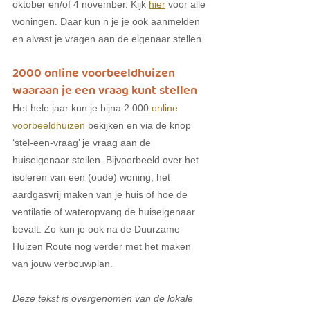
oktober en/of 4 november. Kijk 
hier
 voor alle 
woningen. Daar kun n je je ook aanmelden 
en alvast je vragen aan de eigenaar stellen. 
2000 online voorbeeldhuizen 
waaraan je een vraag kunt stellen
Het hele jaar kun je bijna 2.000 
online 
voorbeeldhuizen
 bekijken en via de knop 
‘stel-een-vraag’ je vraag aan de 
huiseigenaar stellen. Bijvoorbeeld over het 
isoleren van een (oude) woning, het 
aardgasvrij maken van je huis of hoe de 
ventilatie of wateropvang de huiseigenaar 
bevalt. Zo kun je ook na de Duurzame 
Huizen Route nog verder met het maken 
van jouw verbouwplan.
Deze tekst is overgenomen van de lokale 