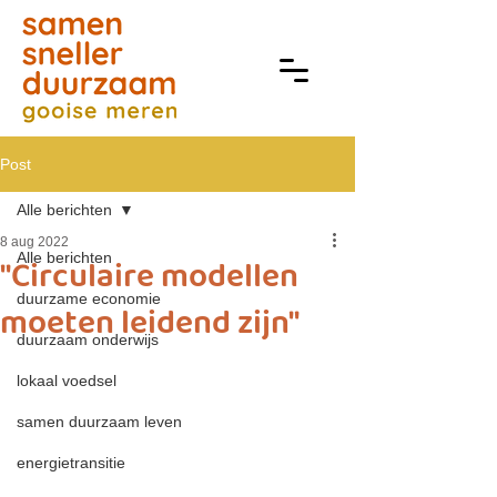
Post
Alle berichten
8 aug 2022
Alle berichten
"Circulaire modellen
duurzame economie
moeten leidend zijn"
duurzaam onderwijs
lokaal voedsel
samen duurzaam leven
energietransitie