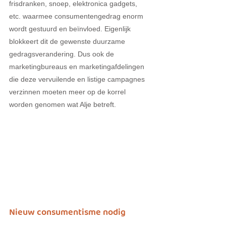
frisdranken, snoep, elektronica gadgets, 
etc. waarmee consumentengedrag enorm 
wordt gestuurd en beïnvloed. Eigenlijk 
blokkeert dit de gewenste duurzame 
gedragsverandering. Dus ook de 
marketingbureaus en marketingafdelingen 
die deze vervuilende en listige campagnes 
verzinnen moeten meer op de korrel  
worden genomen wat Alje betreft.
Nieuw consumentisme nodig