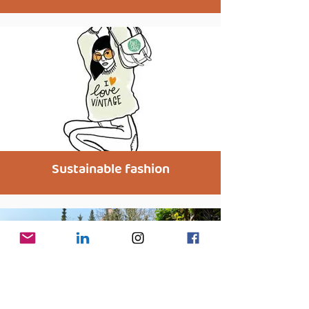
Sustainable fashion