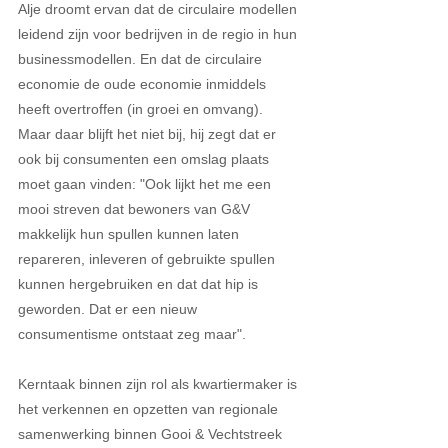
Alje droomt ervan dat de circulaire modellen 
leidend zijn voor bedrijven in de regio in hun 
businessmodellen. En dat de circulaire 
economie de oude economie inmiddels 
heeft overtroffen (in groei en omvang). 
Maar daar blijft het niet bij, hij zegt dat er 
ook bij consumenten een omslag plaats 
moet gaan vinden: "Ook lijkt het me een 
mooi streven dat bewoners van G&V 
makkelijk hun spullen kunnen laten 
repareren, inleveren of gebruikte spullen 
kunnen hergebruiken en dat dat hip is 
geworden. Dat er een nieuw 
consumentisme ontstaat zeg maar".
Kerntaak binnen zijn rol als kwartiermaker is 
het verkennen en opzetten van regionale 
samenwerking binnen Gooi & Vechtstreek 