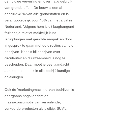
de huidige vervuiling en overmatig gebruik 
van grondstoffen. De bouw alleen al 
gebruikt 40% van alle grondstoffen en is 
verantwoordelijk voor 40% van het afval in 
Nederland. Volgens hem is dit laaghangend 
fruit dat je relatief makkelijk kunt 
terugdringen met gerichte aanpak en door 
in gesprek te gaan met de directies van die 
bedrijven. Kennis bij bedrijven over 
circulariteit en duurzaamheid is nog te 
bescheiden. Daar moet je veel aandacht 
aan besteden, ook in alle bedrijfskundige 
opleidingen.
Ook de ‘marketingmachine’ van bedrijven is 
doorgaans nogal gericht op 
massaconsumptie van vervuilende, 
verkeerde producten als plofkip, SUV’s, 