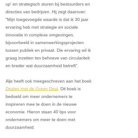
up' en strategisch sturen bij bestuurders en 
directies van bedrijven. Hij zegt daarover: 
"Mijn toegevoegde waarde is dat ik 30 jaar 
ervaring heb met strategie en sociale 
innovatie in complexe omgevingen, 
bijvoorbeeld in samenwerkingsprojecten 
tussen publiek en privaat. Die ervaring wil ik 
graag inzetten ten behoeve van circulariteit 
en breder wat duurzaamheid betreft".
Alje heeft ook meegeschreven aan het boek 
Dealen met de Green Deal
. Dit boek is 
bedoeld om meer ondernemers te 
inspireren mee te doen in de nieuwe 
economie. Hieron staan 40 tips voor 
ondernemers om meer te doen met 
duurzaamheid. 