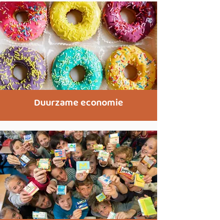
Duurzame economie