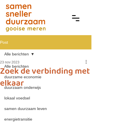
Post
Alle berichten
23 nov 2023
Alle berichten
Zoek de verbinding met
duurzame economie
elkaar
duurzaam onderwijs
lokaal voedsel
samen duurzaam leven
energietransitie