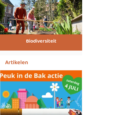
Biodiversiteit
Artikelen