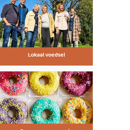
Lokaal voedsel