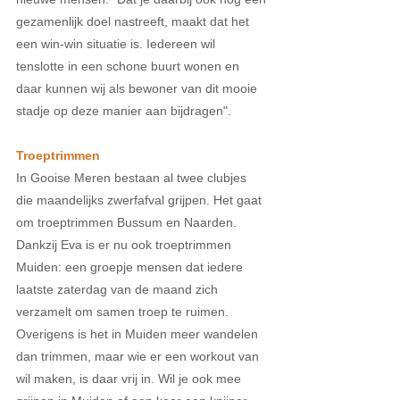
gezamenlijk doel nastreeft, maakt dat het 
een win-win situatie is. Iedereen wil 
tenslotte in een schone buurt wonen en 
daar kunnen wij als bewoner van dit mooie 
stadje op deze manier aan bijdragen".
Troeptrimmen 
In Gooise Meren bestaan al twee clubjes 
die maandelijks zwerfafval grijpen. Het gaat 
om troeptrimmen Bussum en Naarden. 
Dankzij Eva is er nu ook troeptrimmen 
Muiden: een groepje mensen dat iedere 
laatste zaterdag van de maand zich 
verzamelt om samen troep te ruimen. 
Overigens is het in Muiden meer wandelen 
dan trimmen, maar wie er een workout van 
wil maken, is daar vrij in. Wil je ook mee 