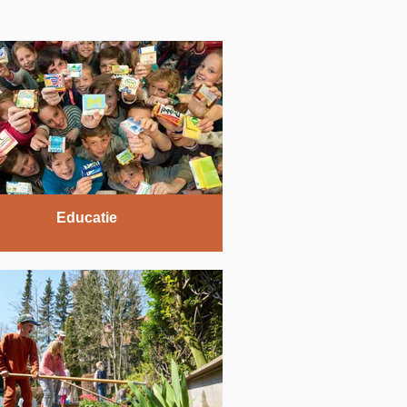
Educatie