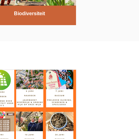
Biodiversiteit