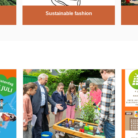
Sustainable fashion