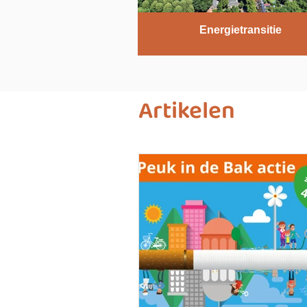
Energietransitie
Artikelen