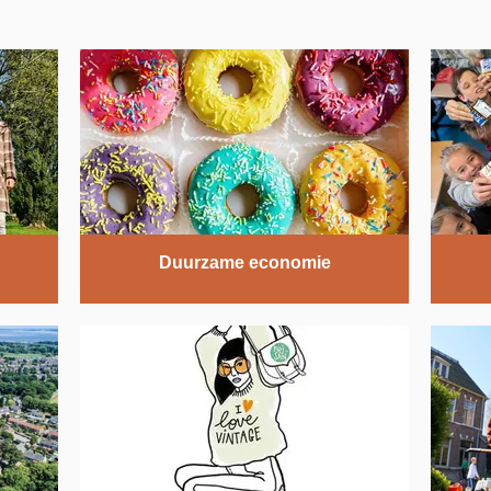
Duurzame economie